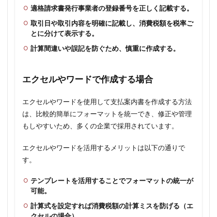
適格請求書発行事業者の登録番号を正しく記載する。
取引日や取引内容を明確に記載し、消費税額を税率ご
とに分けて表示する。
計算間違いや誤記を防ぐため、慎重に作成する。
エクセルやワードで作成する場合
エクセルやワードを使用して支払案内書を作成する方法
は、比較的簡単にフォーマットを統一でき、修正や管理
もしやすいため、多くの企業で採用されています。
エクセルやワードを活用するメリットは以下の通りで
す。
テンプレートを活用することでフォーマットの統一が
可能。
計算式を設定すれば消費税額の計算ミスを防げる（エ
クセルの場合）。