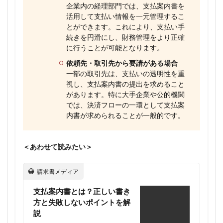
企業内の経理部門では、支払案内書を
活用して支払い情報を一元管理するこ
とができます。これにより、支払い手
続きを円滑にし、財務管理をより正確
に行うことが可能となります。
依頼先・取引先から要請がある場合
一部の取引先は、支払いの透明性を重
視し、支払案内書の提出を求めること
があります。特に大手企業や公的機関
では、決済フローの一環として支払案
内書が求められることが一般的です。
＜あわせて読みたい＞
請求書メディア
支払案内書とは？正しい書き
方と失敗しないポイントを解
説