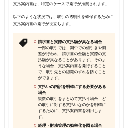
支払案内書は、特定のケースで発行が推奨されます。
以下のような状況では、取引の透明性を確保するために
支払案内書の発行が役立ちます。
請求書と実際の支払額が異なる場合
一部の取引では、期中での値引きや調
整が行われ、請求書の金額と実際の支
払額が異なることがあります。そのよ
うな場合、支払案内書を発行すること
で、取引先との認識のずれを防ぐこと
ができます。
支払いの内訳を明確にする必要がある
場合
複数の取引をまとめて支払う場合、ど
の取引に対する支払いなのかを明確に
するために、支払案内書を利用しま
す。
経理・財務管理の効率化を図る場合