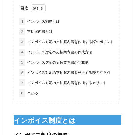
目次
1
インボイス制度とは
2
支払案内書とは
3
インボイス対応の支払案内書を作成する際のポイント
4
インボイス対応の支払案内書の作成方法
5
インボイス対応の支払案内書の記載例
6
インボイス対応の支払案内書を発行する際の注意点
7
インボイス対応の支払案内書を作成するメリット
8
まとめ
インボイス制度とは