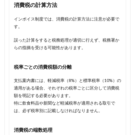
消費税の計算方法
インボイス制度では、消費税の計算方法に注意が必要で
す。
誤った計算をすると税務処理が適切に行えず、税務署か
らの指摘を受ける可能性があります。
税率ごとの消費税額の分離
支払案内書には、軽減税率（8%）と標準税率（10%）の
適用がある場合、それぞれの税率ごとに区分して消費税
額を明記する必要があります。
特に飲食料品や新聞など軽減税率が適用される取引で
は、必ず税率別に記載しなければなりません。
消費税の端数処理