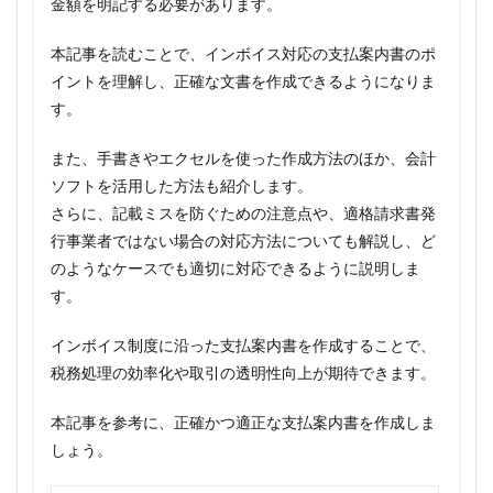
金額を明記する必要があります。
本記事を読むことで、インボイス対応の支払案内書のポ
イントを理解し、正確な文書を作成できるようになりま
す。
また、手書きやエクセルを使った作成方法のほか、会計
ソフトを活用した方法も紹介します。
さらに、記載ミスを防ぐための注意点や、適格請求書発
行事業者ではない場合の対応方法についても解説し、ど
のようなケースでも適切に対応できるように説明しま
す。
インボイス制度に沿った支払案内書を作成することで、
税務処理の効率化や取引の透明性向上が期待できます。
本記事を参考に、正確かつ適正な支払案内書を作成しま
しょう。