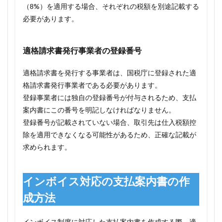
（8%）を適用する場合、それぞれの税額を別途記載する
必要があります。
適格請求書発行事業者の登録番号
適格請求書を発行する事業者は、国税庁に登録された適
格請求書発行事業者である必要があります。
登録事業者には独自の登録番号が付与されるため、支払
案内書にこの番号を明記しなければなりません。
登録番号が記載されていない場合、取引先は仕入税額控
除を適用できなくなる可能性があるため、正確な記載が
求められます。
インボイス対応の支払案内書の作
成方法
インボイス制度に対応した支払案内書を作成する際、適