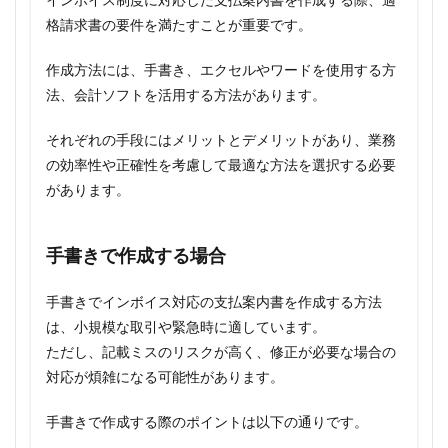
格請求書の要件を満たすことが重要です。
作成方法には、手書き、エクセルやワードを使用する方
法、会計ソフトを活用する方法があります。
それぞれの手段にはメリットとデメリットがあり、業務
の効率性や正確性を考慮して最適な方法を選択する必要
があります。
手書きで作成する場合
手書きでインボイス対応の支払案内書を作成する方法
は、小規模な取引や緊急時に適しています。
ただし、記載ミスのリスクが高く、修正が必要な場合の
対応が煩雑になる可能性があります。
手書きで作成する際のポイントは以下の通りです。