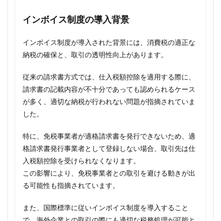
インボイス制度の導入背景
インボイス制度が導入された背景には、消費税の適正な
納税の確保と、取引の透明性向上があります。
従来の請求書方式では、仕入税額控除を適用する際に、
請求書の記載内容が不十分であっても認められるケース
が多く、適切な納税が行われない問題が指摘されていま
した。
特に、免税事業者が適格請求書を発行できないため、適
格請求書発行事業者として登録しない場合、取引先は仕
入税額控除を受けられなくなります。
この影響により、免税事業者との取引を避ける動きが出
る可能性も指摘されています。
また、国際標準に従いインボイス制度を導入すること
で、海外企業との取引の際にも適切な税務処理が可能と