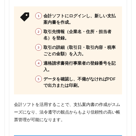
会計ソフトにログインし、新しい支払
案内書を作成。
取引先情報（企業名・住所・担当者
名）を登録。
取引の詳細（取引日・取引内容・税率
ごとの金額）を入力。
適格請求書発行事業者の登録番号を記
入。
データを確認し、不備がなければPDF
で出力または印刷。
会計ソフトを活用することで、支払案内書の作成がスム
ーズになり、法令遵守の観点からもより信頼性の高い帳
票管理が可能になります。