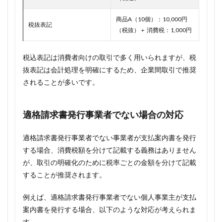
商品A（10個）：10,000円
税抜表記
（税抜）＋ 消費税：1,000円
税込表記は消費者向けの取引で多く用いられますが、税
抜表記は会計処理を明確にするため、企業間取引で推奨
されることが多いです。
適格請求書発行事業者でない場合の対応
適格請求書発行事業者でない事業者が支払案内書を発行
する場合、消費税額を分けて記載する義務はありません
が、取引の明確化のために税率ごとの金額を分けて記載
することが推奨されます。
例えば、適格請求書発行事業者でない個人事業主が支払
案内書を発行する場合、以下のような対応が考えられま
す。