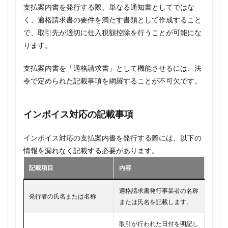
支払案内書を発行する際、単なる通知書としてではな
く、適格請求書の要件を満たす書類として作成すること
で、取引先が適切に仕入税額控除を行うことが可能にな
ります。
支払案内書を「適格請求書」として機能させるには、法
令で定められた記載事項を網羅することが不可欠です。
インボイス対応の記載事項
インボイス対応の支払案内書を発行する際には、以下の
情報を漏れなく記載する必要があります。
記載項目
内容
適格請求書発行事業者の名称
発行者の氏名または名称
または氏名を記載します。
取引が行われた日付を明記し