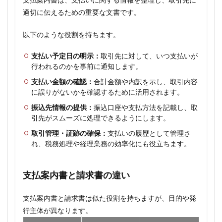
適切に伝えるための重要な文書です。
以下のような役割を持ちます。
支払い予定日の明示：
取引先に対して、いつ支払いが
行われるのかを事前に通知します。
支払い金額の確認：
合計金額や内訳を示し、取引内容
に誤りがないかを確認するために活用されます。
振込先情報の提供：
振込口座や支払方法を記載し、取
引先がスムーズに処理できるようにします。
取引管理・証跡の確保：
支払いの履歴として管理さ
れ、税務処理や経理業務の効率化にも役立ちます。
支払案内書と請求書の違い
支払案内書と請求書は似た役割を持ちますが、目的や発
行主体が異なります。