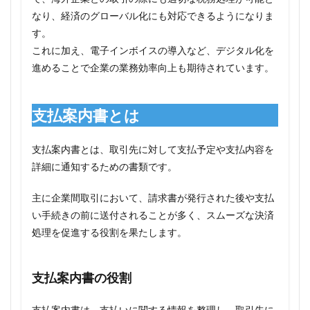
なり、経済のグローバル化にも対応できるようになりま
す。
これに加え、電子インボイスの導入など、デジタル化を
進めることで企業の業務効率向上も期待されています。
支払案内書とは
支払案内書とは、取引先に対して支払予定や支払内容を
詳細に通知するための書類です。
主に企業間取引において、請求書が発行された後や支払
い手続きの前に送付されることが多く、スムーズな決済
処理を促進する役割を果たします。
支払案内書の役割
支払案内書は、支払いに関する情報を整理し、取引先に