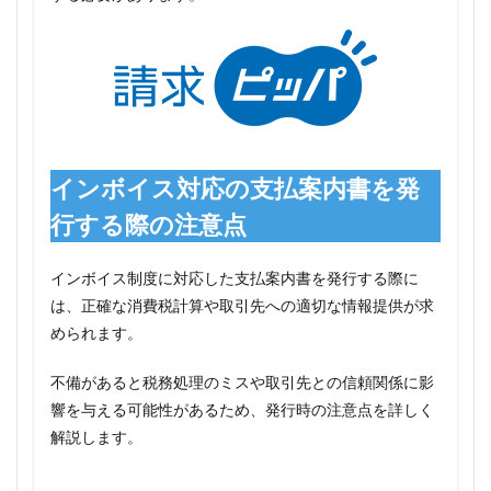
インボイス対応の支払案内書を発
行する際の注意点
インボイス制度に対応した支払案内書を発行する際に
は、正確な消費税計算や取引先への適切な情報提供が求
められます。
不備があると税務処理のミスや取引先との信頼関係に影
響を与える可能性があるため、発行時の注意点を詳しく
解説します。