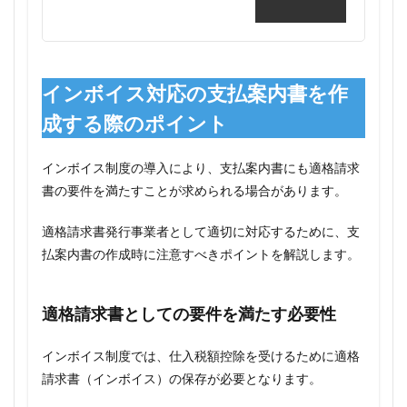
インボイス対応の支払案内書を作
成する際のポイント
インボイス制度の導入により、支払案内書にも適格請求
書の要件を満たすことが求められる場合があります。
適格請求書発行事業者として適切に対応するために、支
払案内書の作成時に注意すべきポイントを解説します。
適格請求書としての要件を満たす必要性
インボイス制度では、仕入税額控除を受けるために適格
請求書（インボイス）の保存が必要となります。