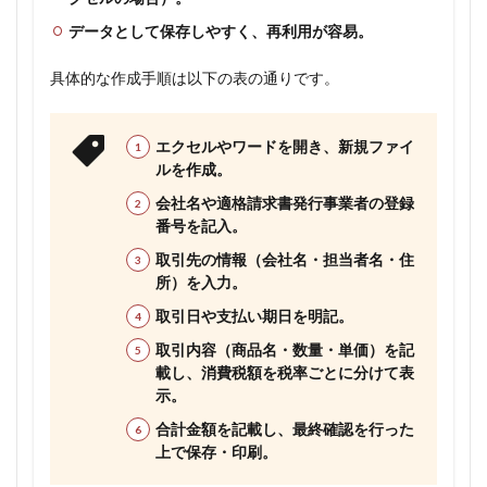
データとして保存しやすく、再利用が容易。
具体的な作成手順は以下の表の通りです。
エクセルやワードを開き、新規ファイ
ルを作成。
会社名や適格請求書発行事業者の登録
番号を記入。
取引先の情報（会社名・担当者名・住
所）を入力。
取引日や支払い期日を明記。
取引内容（商品名・数量・単価）を記
載し、消費税額を税率ごとに分けて表
示。
合計金額を記載し、最終確認を行った
上で保存・印刷。