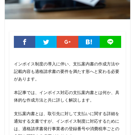
インボイス制度の導入に伴い、支払案内書の作成方法や
記載内容も適格請求書の要件を満たす形へと変わる必要
があります。
本記事では、インボイス対応の支払案内書とは何か、具
体的な作成方法と共に詳しく解説します。
支払案内書とは、取引先に対して支払いに関する詳細を
通知する文書ですが、インボイス制度に対応するために
は、適格請求書発行事業者の登録番号や消費税率ごとの