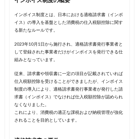
インボイス制度の概要
インボイス制度とは、日本における適格請求書（インボ
イス）の導入を基盤とした消費税の仕入税額控除に関す
る新たなルールです。
2023年10月1日から施行され、適格請求書発行事業者と
して登録された事業者だけがインボイスを発行できる仕
組みとなっています。
従来、請求書や領収書に一定の項目が記載されていれば
仕入税額控除を受けることができましたが、インボイス
制度の導入により、適格請求書発行事業者が発行した請
求書（インボイス）でなければ仕入税額控除が認められ
なくなりました。
これにより、消費税の適正な課税および納税管理が強化
されることを目的としています。