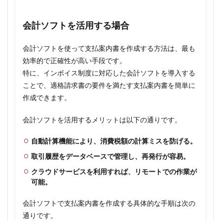
会計ソフトを活用する場合
会計ソフトを使って支払案内書を作成する方法は、最も
効率的で正確性が高い手段です。
特に、インボイス制度に対応した会計ソフトを導入する
ことで、適格請求書の要件を満たす支払案内書を簡単に
作成できます。
会計ソフトを活用するメリットは以下の通りです。
自動計算機能により、消費税額の計算ミスを防げる。
取引履歴をデータベースで管理し、再発行が容易。
クラウドサービスを利用すれば、リモートでの作業が
可能。
会計ソフトで支払案内書を作成する具体的な手順は次の
通りです。