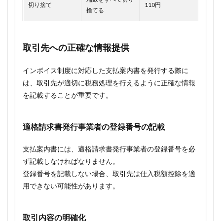
切り捨て
110円
捨てる
取引先への正確な情報提供
インボイス制度に対応した支払案内書を発行する際に
は、取引先が適切に税務処理を行えるように正確な情報
を記載することが重要です。
適格請求書発行事業者の登録番号の記載
支払案内書には、適格請求書発行事業者の登録番号を必
ず記載しなければなりません。
登録番号を記載しない場合、取引先は仕入税額控除を適
用できない可能性があります。
取引内容の明確化