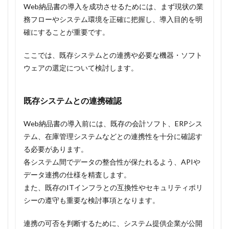
Web納品書の導入を成功させるためには、まず現状の業
務フローやシステム環境を正確に把握し、導入目的を明
確にすることが重要です。
ここでは、既存システムとの連携や必要な機器・ソフト
ウェアの選定について検討します。
既存システムとの連携確認
Web納品書の導入前には、既存の会計ソフト、ERPシス
テム、在庫管理システムなどとの連携性を十分に確認す
る必要があります。
各システム間でデータの整合性が保たれるよう、APIや
データ連携の仕様を精査します。
また、既存のITインフラとの互換性やセキュリティポリ
シーの遵守も重要な検討事項となります。
連携の可否を判断するために、システム提供企業が公開