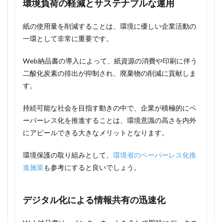
環境負荷の軽減とサステナブルな運用
紙の使用量を削減することは、環境に優しい企業活動の
一環として非常に重要です。
Web納品書の導入によって、紙資源の消費や印刷に伴う
二酸化炭素の排出が抑制され、廃棄物の削減に貢献しま
す。
持続可能な社会を目指す動きの中で、企業が積極的にペ
ーパーレス化を推進することは、環境意識の高さを内外
にアピールできる大きなメリットとなります。
環境保護の取り組みとして、
環境省のペーパーレス化推
進施策
も参考にすると良いでしょう。
デジタル化による情報共有の迅速化