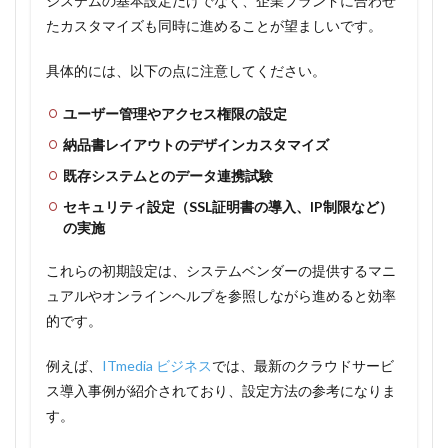
システムの基本設定だけでなく、企業ブランドに合わせ
たカスタマイズも同時に進めることが望ましいです。
具体的には、以下の点に注意してください。
ユーザー管理やアクセス権限の設定
納品書レイアウトのデザインカスタマイズ
既存システムとのデータ連携試験
セキュリティ設定（SSL証明書の導入、IP制限など）
の実施
これらの初期設定は、システムベンダーの提供するマニ
ュアルやオンラインヘルプを参照しながら進めると効率
的です。
例えば、
ITmedia ビジネス
では、最新のクラウドサービ
ス導入事例が紹介されており、設定方法の参考になりま
す。