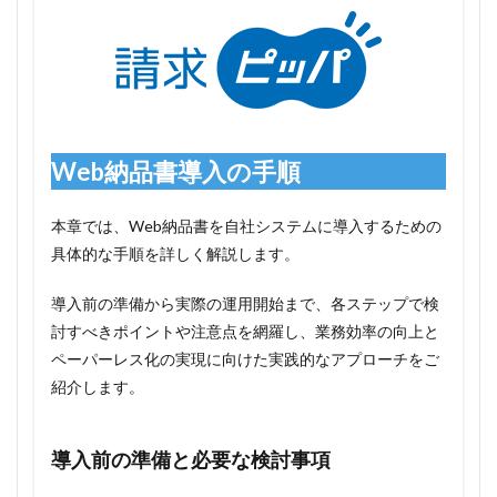
Web納品書導入の手順
本章では、Web納品書を自社システムに導入するための
具体的な手順を詳しく解説します。
導入前の準備から実際の運用開始まで、各ステップで検
討すべきポイントや注意点を網羅し、業務効率の向上と
ペーパーレス化の実現に向けた実践的なアプローチをご
紹介します。
導入前の準備と必要な検討事項