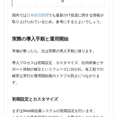
金
国内では
日本経済新聞
でも最新のIT投資に関する情報が
取り上げられているため、参考にするとよいでしょう。
実際の導入手順と運用開始
準備が整ったら、次は実際の導入手順に移ります。
導入プロセスは初期設定、カスタマイズ、社内研修とサ
ポート体制の確立というフェーズに分かれ、各工程での
確実な実行が運用開始後のトラブル防止につながりま
す。
初期設定とカスタマイズ
まずはWeb納品書システムの初期設定を行います。