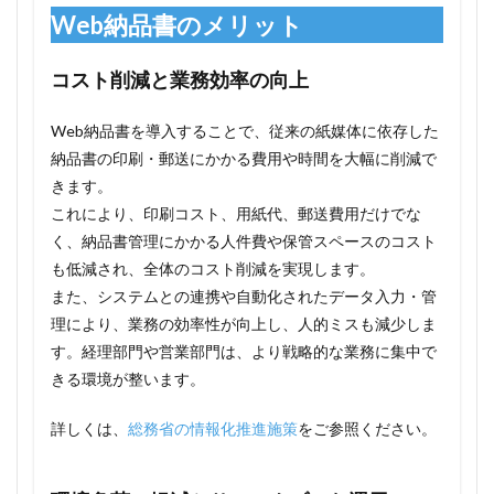
Web納品書のメリット
コスト削減と業務効率の向上
Web納品書を導入することで、従来の紙媒体に依存した
納品書の印刷・郵送にかかる費用や時間を大幅に削減で
きます。
これにより、印刷コスト、用紙代、郵送費用だけでな
く、納品書管理にかかる人件費や保管スペースのコスト
も低減され、全体のコスト削減を実現します。
また、システムとの連携や自動化されたデータ入力・管
理により、業務の効率性が向上し、人的ミスも減少しま
す。経理部門や営業部門は、より戦略的な業務に集中で
きる環境が整います。
詳しくは、
総務省の情報化推進施策
をご参照ください。