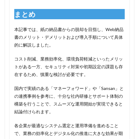
まとめ
本記事では、紙の納品書からの脱却を目指し、Web納品
書のメリット・デメリットおよび導入手順について具体
的に解説しました。
コスト削減、業務効率化、環境負荷軽減といったメリッ
トがある一方、セキュリティ対策や初期設定の課題も存
在するため、慎重な検討が必要です。
国内で実績のある「マネーフォワード」や「Sansan」と
の連携事例を参考に、十分な社内研修とサポート体制の
構築を行うことで、スムーズな運用開始が実現できると
結論付けられます。
各企業が最適なシステム選定と運用準備を進めること
で、業務の効率化とデジタル化の推進に大きな効果が期