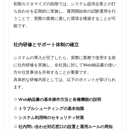
初期カスタマイズの段階では、システム提供企業との打
ち合わせを定期的に実施し、運用開始前の試験運用を行
うことで、実際の業務に適した環境を構築することが可
能です。
社内研修とサポート体制の確立
システムの導入が完了したら、実際に業務で使用する前
に社内研修を実施し、全社員に対してWeb納品書の使い
方や注意事項を共有することが重要です。
具体的な研修内容としては、以下のポイントが挙げられ
ます。
Web納品書の基本操作方法と各種機能の説明
トラブルシューティングの基本知識
システム利用時のセキュリティ対策
社内問い合わせ対応窓口の設置と運用ルールの周知