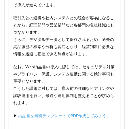
で導入が進んでいます。
取引先との連携や社内システムとの統合が容易になるこ
とから、経理部門や営業部門など各部門の負担軽減にも
つながります。
さらに、デジタルデータとして保存されるため、過去の
納品履歴の検索や分析も容易となり、経営判断に必要な
情報を迅速に把握できる利点があります。
なお、Web納品書の導入に際しては、セキュリティ対策
やプライバシー保護、システム連携に関する検討事項も
重要となります。
こうした課題に対しては、導入前の詳細なヒアリングや
試験運用を行い、最適な運用体制を整えることが求めら
れます。
▶
納品書を無料テンプレートでPDF作成してみよう。