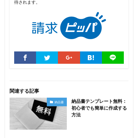
待されます。
関連する記事
納品書テンプレート無料：
納品書
初心者でも簡単に作成する
方法