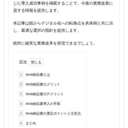
じた導入成功事例を掲載することで、今後の業務改善に
資する情報を提供します。
本記事は紙からデジタル化への転換点を具体例と共に示
し、最適な選択の指針を提供します。
絶対に確実な業務改革を実現できるでしょう。
目次
1
Web納品書とは
2
Web納品書のメリット
3
Web納品書のデメリット
4
Web納品書導入の手順
5
Web納品書の選定ポイントと注意点
6
まとめ