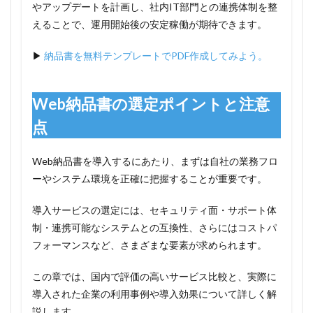
やアップデートを計画し、社内IT部門との連携体制を整
えることで、運用開始後の安定稼働が期待できます。
▶
納品書を無料テンプレートでPDF作成してみよう。
Web納品書の選定ポイントと注意
点
Web納品書を導入するにあたり、まずは自社の業務フロ
ーやシステム環境を正確に把握することが重要です。
導入サービスの選定には、セキュリティ面・サポート体
制・連携可能なシステムとの互換性、さらにはコストパ
フォーマンスなど、さまざまな要素が求められます。
この章では、国内で評価の高いサービス比較と、実際に
導入された企業の利用事例や導入効果について詳しく解
説します。