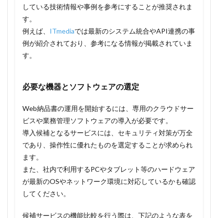
している技術情報や事例を参考にすることが推奨されま
す。
例えば、
ITmedia
では最新のシステム統合やAPI連携の事
例が紹介されており、参考になる情報が掲載されていま
す。
必要な機器とソフトウェアの選定
Web納品書の運用を開始するには、専用のクラウドサー
ビスや業務管理ソフトウェアの導入が必要です。
導入候補となるサービスには、セキュリティ対策が万全
であり、操作性に優れたものを選定することが求められ
ます。
また、社内で利用するPCやタブレット等のハードウェア
が最新のOSやネットワーク環境に対応しているかも確認
してください。
候補サービスの機能比較を行う際は、下記のような表を