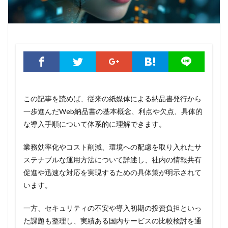
この記事を読めば、従来の紙媒体による納品書発行から
一歩進んだWeb納品書の基本概念、利点や欠点、具体的
な導入手順について体系的に理解できます。
業務効率化やコスト削減、環境への配慮を取り入れたサ
ステナブルな運用方法について詳述し、社内の情報共有
促進や迅速な対応を実現するための具体策が明示されて
います。
一方、セキュリティの不安や導入初期の投資負担といっ
た課題も整理し、実績ある国内サービスの比較検討を通