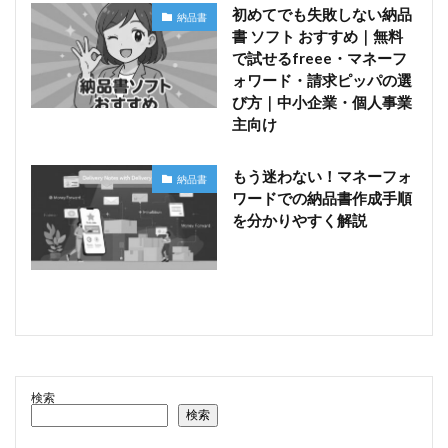
初めてでも失敗しない納品
納品書
書 ソフト おすすめ｜無料
で試せるfreee・マネーフ
ォワード・請求ピッパの選
び方｜中小企業・個人事業
主向け
もう迷わない！マネーフォ
納品書
ワードでの納品書作成手順
を分かりやすく解説
検索
検索