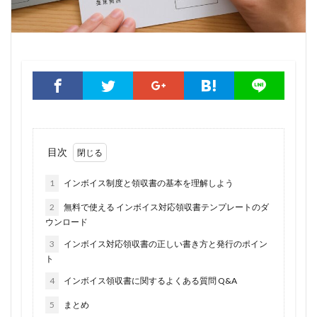
目次
1
インボイス制度と領収書の基本を理解しよう
2
無料で使える インボイス対応領収書テンプレートのダ
ウンロード
3
インボイス対応領収書の正しい書き方と発行のポイン
ト
4
インボイス領収書に関するよくある質問 Q&A
5
まとめ