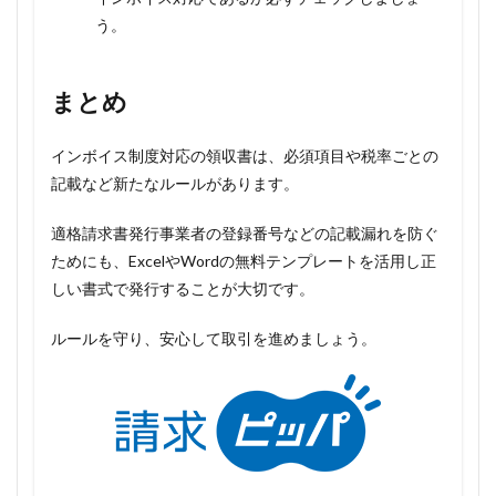
う。
まとめ
インボイス制度対応の領収書は、必須項目や税率ごとの
記載など新たなルールがあります。
適格請求書発行事業者の登録番号などの記載漏れを防ぐ
ためにも、ExcelやWordの無料テンプレートを活用し正
しい書式で発行することが大切です。
ルールを守り、安心して取引を進めましょう。