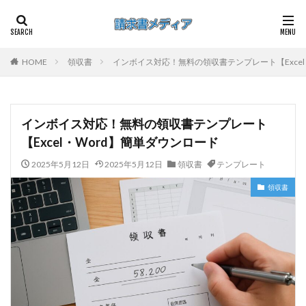
HOME
領収書
インボイス対応！無料の領収書テンプレート【Excel
インボイス対応！無料の領収書テンプレート
【Excel・Word】簡単ダウンロード
2025年5月12日
2025年5月12日
領収書
テンプレート
領収書