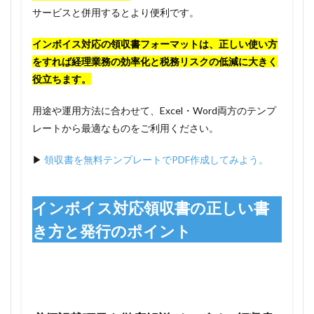
サービスと併用するとより便利です。
インボイス対応の領収書フォーマットは、正しい使い方
をすれば経理業務の効率化と税務リスクの低減に大きく
役立ちます。
用途や運用方法に合わせて、Excel・Word両方のテンプ
レートから最適なものをご利用ください。
▶
領収書を無料テンプレートでPDF作成してみよう。
インボイス対応領収書の正しい書
き方と発行のポイント